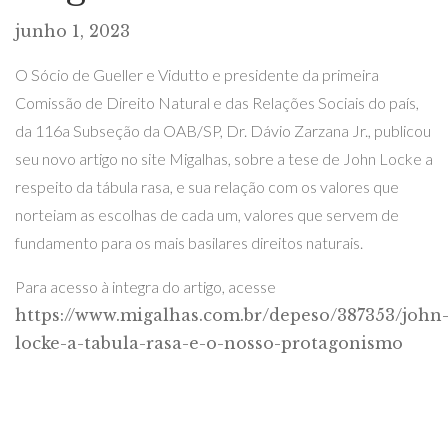
junho 1, 2023
O Sócio de Gueller e Vidutto e presidente da primeira
Comissão de Direito Natural e das Relações Sociais do país,
da 116a Subseção da OAB/SP, Dr. Dávio Zarzana Jr., publicou
seu novo artigo no site Migalhas, sobre a tese de John Locke a
respeito da tábula rasa, e sua relação com os valores que
norteiam as escolhas de cada um, valores que servem de
fundamento para os mais basilares direitos naturais.
Para acesso à integra do artigo, acesse
https://www.migalhas.com.br/depeso/387353/john
locke-a-tabula-rasa-e-o-nosso-protagonismo