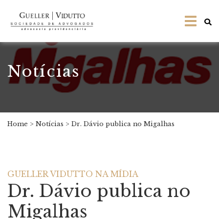
Notícias
Home
>
Notícias
>
Dr. Dávio publica no Migalhas
GUELLER VIDUTTO NA MÍDIA
Dr. Dávio publica no
Migalhas