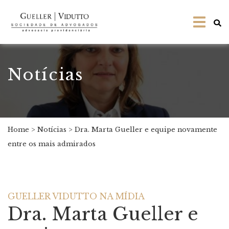
Notícias
Home
>
Notícias
>
Dra. Marta Gueller e equipe novamente
entre os mais admirados
GUELLER VIDUTTO NA MÍDIA
Dra. Marta Gueller e