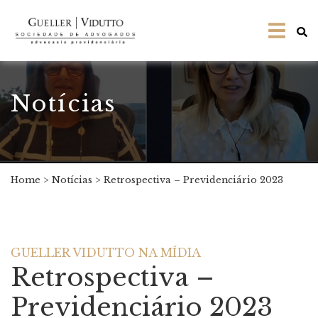
Notícias
Home
>
Notícias
>
Retrospectiva – Previdenciário 2023
GUELLER VIDUTTO NA MÍDIA
Retrospectiva –
Previdenciário 2023