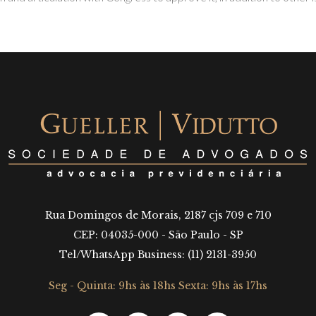
Rua Domingos de Morais, 2187 cjs 709 e 710
CEP: 04035-000 - São Paulo - SP
Tel/WhatsApp Business: (11) 2131-3950
Seg - Quinta: 9hs às 18hs Sexta: 9hs às 17hs